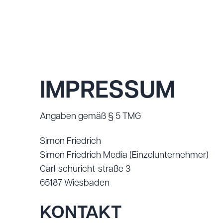
IMPRESSUM
Angaben gemäß § 5 TMG
Simon Friedrich
Simon Friedrich Media (Einzelunternehmer)
Carl-schuricht-straße 3
65187 Wiesbaden
KONTAKT