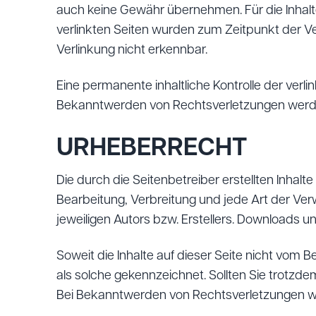
auch keine Gewähr übernehmen. Für die Inhalte d
verlinkten Seiten wurden zum Zeitpunkt der V
Verlinkung nicht erkennbar.
Eine permanente inhaltliche Kontrolle der verl
Bekanntwerden von Rechtsverletzungen werde
URHEBERRECHT
Die durch die Seitenbetreiber erstellten Inhal
Bearbeitung, Verbreitung und jede Art der Ve
jeweiligen Autors bzw. Erstellers. Downloads u
Soweit die Inhalte auf dieser Seite nicht vom 
als solche gekennzeichnet. Sollten Sie trotz
Bei Bekanntwerden von Rechtsverletzungen we