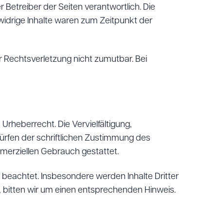
r Betreiber der Seiten verantwortlich. Die
widrige Inhalte waren zum Zeitpunkt der
er Rechtsverletzung nicht zumutbar. Bei
Urheberrecht. Die Vervielfältigung,
ürfen der schriftlichen Zustimmung des
ommerziellen Gebrauch gestattet.
r beachtet. Insbesondere werden Inhalte Dritter
 bitten wir um einen entsprechenden Hinweis.