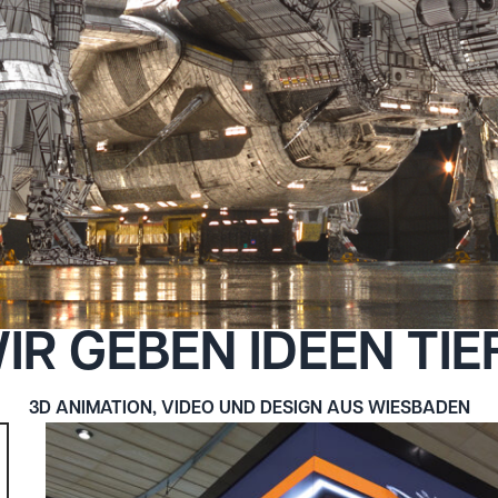
IR GEBEN IDEEN TIE
3D ANIMATION, VIDEO UND DESIGN AUS WIESBADEN