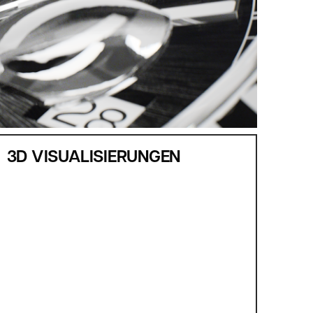
3D VISUALISIERUNGEN