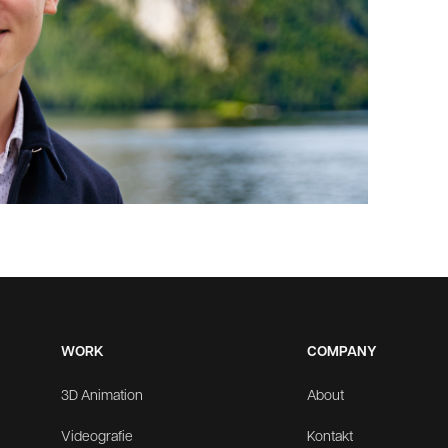
WORK
COMPANY
3D Animation
About
Videografie
Kontakt