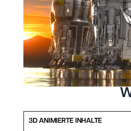
W
3D ANIMIERTE INHALTE