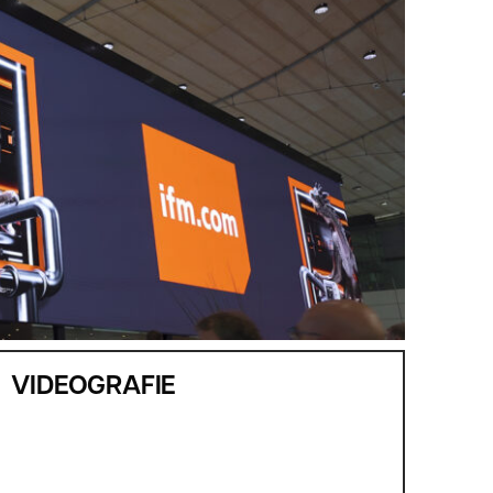
VIDEOGRAFIE