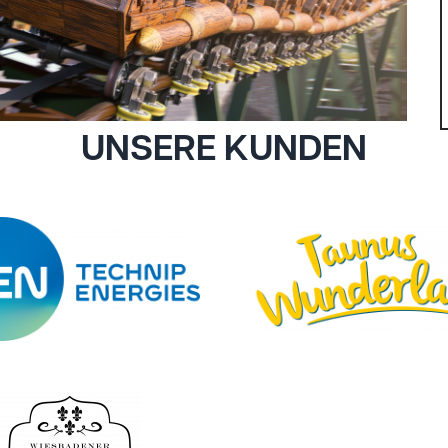
UNSERE KUNDEN