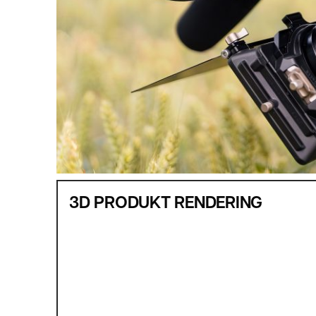
3D PRODUKT RENDERING