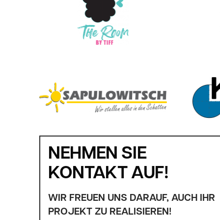
NEHMEN SIE
KONTAKT AUF!
WIR FREUEN UNS DARAUF, AUCH IHR
PROJEKT ZU REALISIEREN!